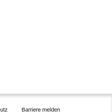
utz
Barriere melden