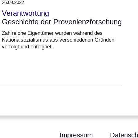
26.09.2022
Verantwortung
Geschichte der Provenienzforschung
Zahlreiche Eigentümer wurden während des
Nationalsozialismus aus verschiedenen Gründen
verfolgt und enteignet.
Impressum
Datensch