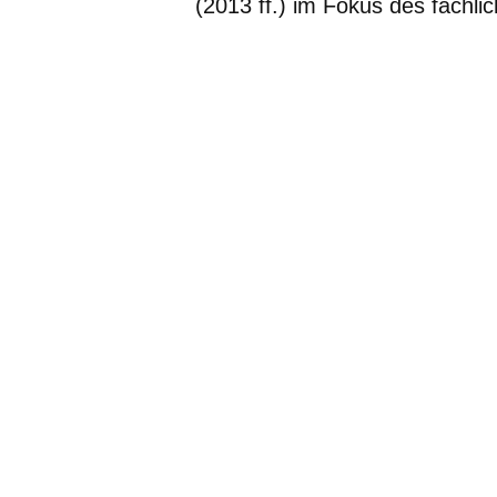
(2013 ff.) im Fokus des fachli