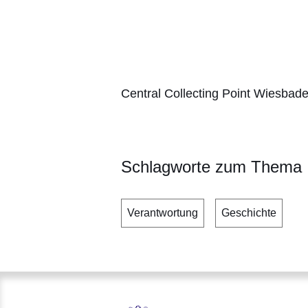
Central Collecting Point Wiesbad
Schlagworte zum Thema
Verantwortung
Geschichte