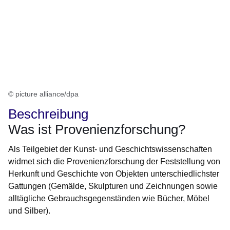
© picture alliance/dpa
Beschreibung
Was ist Provenienzforschung?
Als Teilgebiet der Kunst- und Geschichtswissenschaften
widmet sich die Provenienzforschung der Feststellung von
Herkunft und Geschichte von Objekten unterschiedlichster
Gattungen (Gemälde, Skulpturen und Zeichnungen sowie
alltägliche Gebrauchsgegenständen wie Bücher, Möbel
und Silber).