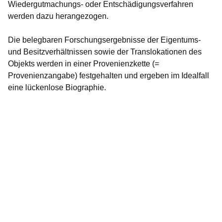
Wiedergutmachungs- oder Entschädigungsverfahren
werden dazu herangezogen.
Die belegbaren Forschungsergebnisse der Eigentums-
und Besitzverhältnissen sowie der Translokationen des
Objekts werden in einer Provenienzkette (=
Provenienzangabe) festgehalten und ergeben im Idealfall
eine lückenlose Biographie.