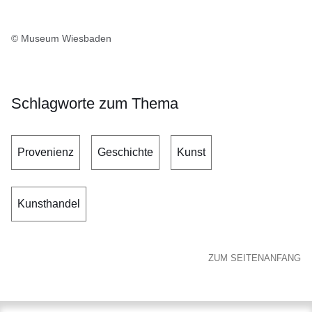
© Museum Wiesbaden
Schlagworte zum Thema
Provenienz
Geschichte
Kunst
Kunsthandel
ZUM SEITENANFANG