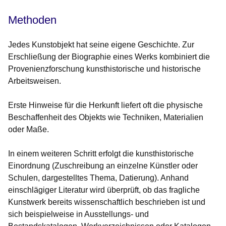
Methoden
Jedes Kunstobjekt hat seine eigene Geschichte. Zur
Erschließung der Biographie eines Werks kombiniert die
Provenienzforschung kunsthistorische und historische
Arbeitsweisen.
Erste Hinweise für die Herkunft liefert oft die physische
Beschaffenheit des Objekts wie Techniken, Materialien
oder Maße.
In einem weiteren Schritt erfolgt die kunsthistorische
Einordnung (Zuschreibung an einzelne Künstler oder
Schulen, dargestelltes Thema, Datierung). Anhand
einschlägiger Literatur wird überprüft, ob das fragliche
Kunstwerk bereits wissenschaftlich beschrieben ist und
sich beispielweise in Ausstellungs- und