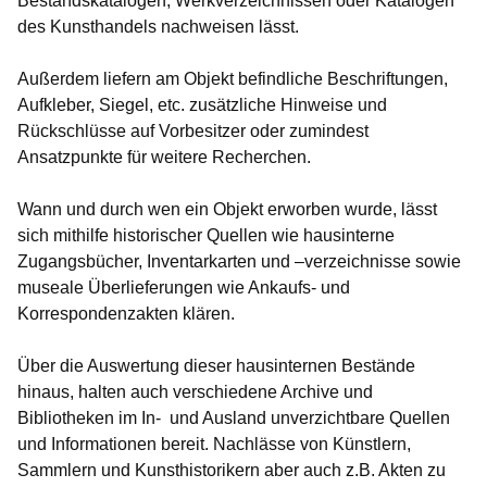
Bestandskatalogen, Werkverzeichnissen oder Katalogen
des Kunsthandels nachweisen lässt.
Außerdem liefern am Objekt befindliche Beschriftungen,
Aufkleber, Siegel, etc. zusätzliche Hinweise und
Rückschlüsse auf Vorbesitzer oder zumindest
Ansatzpunkte für weitere Recherchen.
Wann und durch wen ein Objekt erworben wurde, lässt
sich mithilfe historischer Quellen wie hausinterne
Zugangsbücher, Inventarkarten und –verzeichnisse sowie
museale Überlieferungen wie Ankaufs- und
Korrespondenzakten klären.
Über die Auswertung dieser hausinternen Bestände
hinaus, halten auch verschiedene Archive und
Bibliotheken im In- und Ausland unverzichtbare Quellen
und Informationen bereit. Nachlässe von Künstlern,
Sammlern und Kunsthistorikern aber auch z.B. Akten zu