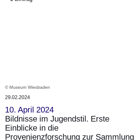
:1
Ergebnis
© Museum Wiesbaden
29.02.2024
10. April 2024
Bildnisse im Jugendstil. Erste
Einblicke in die
Provenienzforschung zur Sammlung