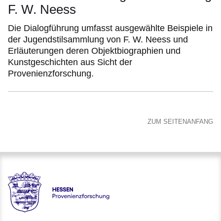
F. W. Neess
Die Dialogführung umfasst ausgewählte Beispiele in
der Jugendstilsammlung von F. W. Neess und
Erläuterungen deren Objektbiographien und
Kunstgeschichten aus Sicht der
Provenienzforschung.
ZUM SEITENANFANG
Hessen - Provenienzforschung Hessen