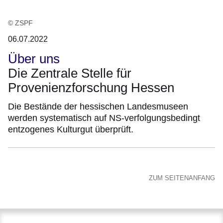
© ZSPF
06.07.2022
Über uns
Die Zentrale Stelle für
Provenienzforschung Hessen
Die Bestände der hessischen Landesmuseen
werden systematisch auf NS-verfolgungsbedingt
entzogenes Kulturgut überprüft.
ZUM SEITENANFANG