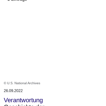
:2
Ergebnisse:
© U.S. National Archives
26.09.2022
Verantwortung