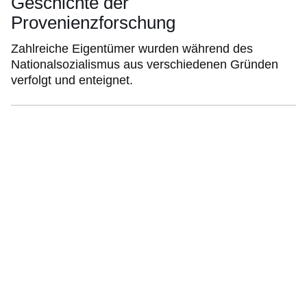
Geschichte der
Provenienzforschung
Zahlreiche Eigentümer wurden während des
Nationalsozialismus aus verschiedenen Gründen
verfolgt und enteignet.