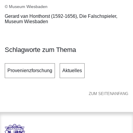
© Museum Wiesbaden
Gerard van Honthorst (1592-1656), Die Falschspieler,
Museum Wiesbaden
Schlagworte zum Thema
Provenienzforschung
Aktuelles
ZUM SEITENANFANG