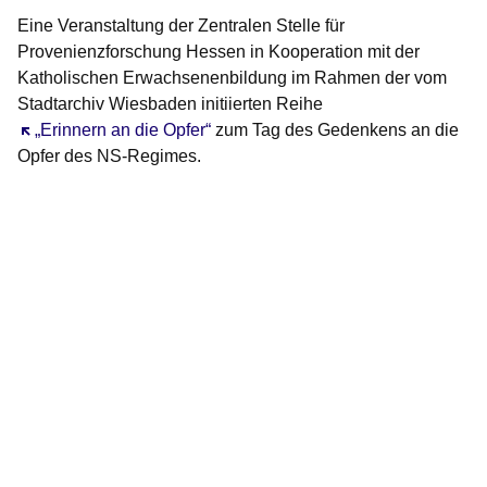
Eine Veranstaltung der Zentralen Stelle für
Provenienzforschung Hessen in Kooperation mit der
Katholischen Erwachsenenbildung im Rahmen der vom
Stadtarchiv Wiesbaden initiierten Reihe
Öffnet sich in einem neuen Fenster
„Erinnern an die Opfer“
zum Tag des Gedenkens an die
Opfer des NS-Regimes.