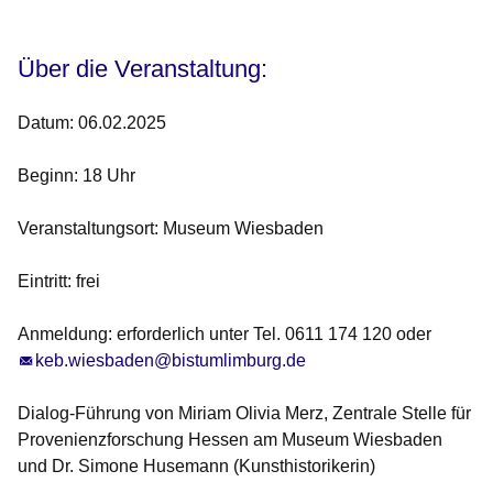
Über die Veranstaltung:
Datum: 06.02.2025
Beginn: 18 Uhr
Veranstaltungsort: Museum Wiesbaden
Eintritt: frei
Anmeldung: erforderlich unter Tel. 0611 174 120 oder
keb.wiesbaden@bistumlimburg.de
Dialog-Führung von Miriam Olivia Merz, Zentrale Stelle für
Provenienzforschung Hessen am Museum Wiesbaden
und Dr. Simone Husemann (Kunsthistorikerin)