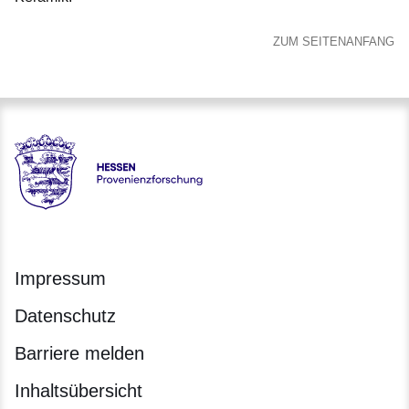
ZUM SEITENANFANG
Hessen - Provenienzforschung Hessen
Impressum
Datenschutz
Barriere melden
Inhaltsübersicht