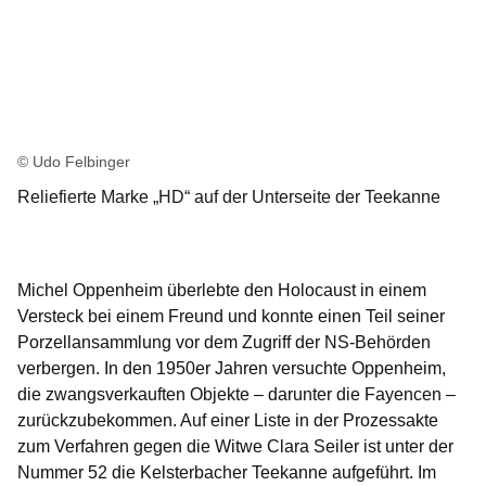
© Udo Felbinger
Reliefierte Marke „HD“ auf der Unterseite der Teekanne
Michel Oppenheim überlebte den Holocaust in einem
Versteck bei einem Freund und konnte einen Teil seiner
Porzellansammlung vor dem Zugriff der NS-Behörden
verbergen. In den 1950er Jahren versuchte Oppenheim,
die zwangsverkauften Objekte – darunter die Fayencen –
zurückzubekommen. Auf einer Liste in der Prozessakte
zum Verfahren gegen die Witwe Clara Seiler ist unter der
Nummer 52 die Kelsterbacher Teekanne aufgeführt. Im