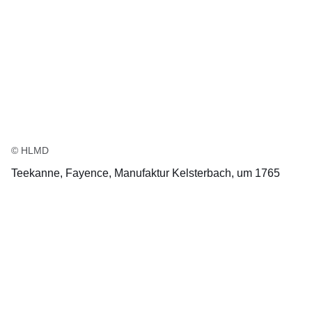
© HLMD
Teekanne, Fayence, Manufaktur Kelsterbach, um 1765