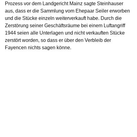
Prozess vor dem Landgericht Mainz sagte Steinhauser
aus, dass er die Sammlung vom Ehepaar Seiler erworben
und die Stücke einzeln weiterverkauft habe. Durch die
Zerstörung seiner Geschäftsräume bei einem Luftangriff
1944 seien alle Unterlagen und nicht verkauften Stücke
zerstört worden, so dass er über den Verbleib der
Fayencen nichts sagen könne.