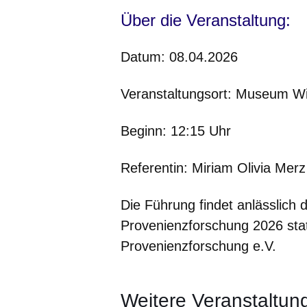
Über die Veranstaltung:
Datum: 08.04.2026
Veranstaltungsort: Museum W
Beginn: 12:15 Uhr
Referentin: Miriam Olivia Merz
Die Führung findet anlässlich 
Provenienzforschung 2026 statt
Provenienzforschung e.V.
Weitere Veranstaltun