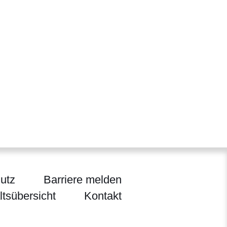
utz
Barriere melden
ltsübersicht
Kontakt