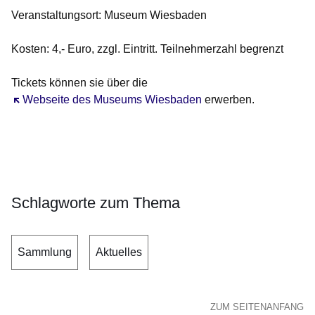
Veranstaltungsort: Museum Wiesbaden
Kosten: 4,- Euro, zzgl. Eintritt. Teilnehmerzahl begrenzt
Tickets können sie über die
Öffnet sich in einem neuen Fenster
Webseite des Museums Wiesbaden
erwerben.
Schlagworte zum Thema
Sammlung
Aktuelles
ZUM SEITENANFANG