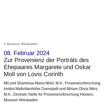
© Museum Wiesbaden
08. Februar 2024
Zur Provenienz der Porträts des
Ehepaares Margarete und Oskar
Moll von Lovis Corinth
Mit und Shammua-Maria Mohr, M.A., Provenienzforschung
Institut Mathildenhöhe Darmstadt und Miriam Olivia Merz,
M.A., Zentrale Stelle für Provenienzforschung Hessen,
Museum Wiesbaden