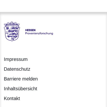
Hessen - Provenienzforschung Hessen
Impressum
Datenschutz
Barriere melden
Inhaltsübersicht
Kontakt