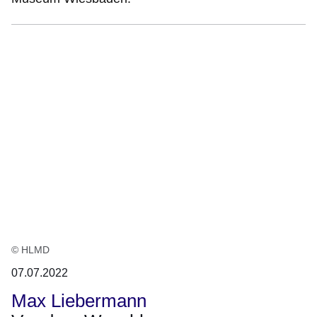
© HLMD
07.07.2022
Max Liebermann