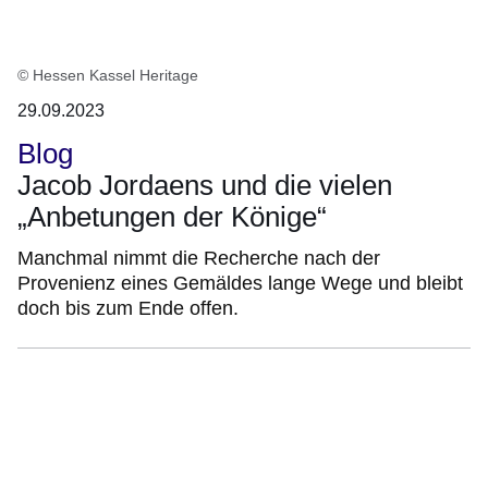
© Hessen Kassel Heritage
29.09.2023
Blog
Jacob Jordaens und die vielen
„Anbetungen der Könige“
Manchmal nimmt die Recherche nach der
Provenienz eines Gemäldes lange Wege und bleibt
doch bis zum Ende offen.