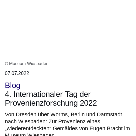
© Museum Wiesbaden
07.07.2022
Blog
4. Internationaler Tag der
Provenienzforschung 2022
Von Dresden über Worms, Berlin und Darmstadt
nach Wiesbaden: Zur Provenienz eines
„wiederentdeckten“ Gemäldes von Eugen Bracht im
Museum Wiesbaden.