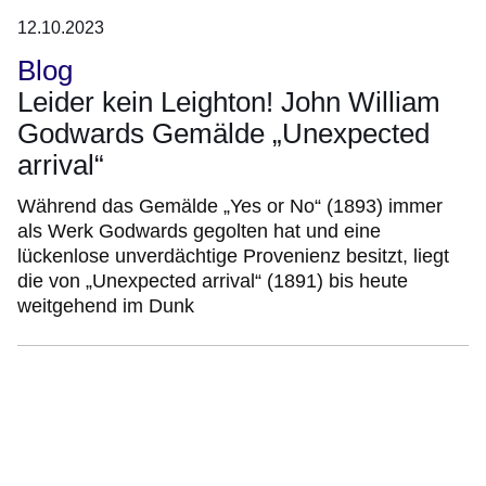
12.10.2023
Blog
Leider kein Leighton! John William
Godwards Gemälde „Unexpected
arrival“
Während das Gemälde „Yes or No“ (1893) immer
als Werk Godwards gegolten hat und eine
lückenlose unverdächtige Provenienz besitzt, liegt
die von „Unexpected arrival“ (1891) bis heute
weitgehend im Dunk