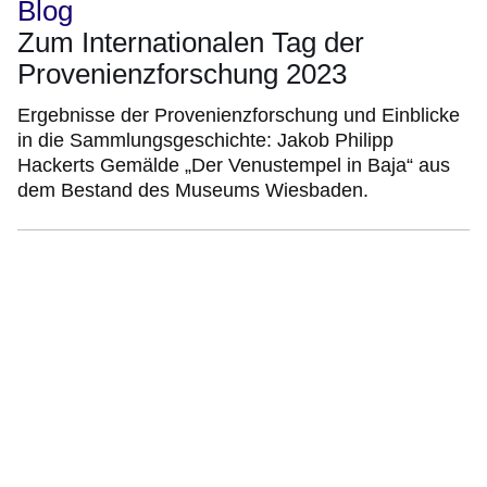
Blog
Zum Internationalen Tag der
Provenienzforschung 2023
Ergebnisse der Provenienzforschung und Einblicke
in die Sammlungsgeschichte: Jakob Philipp
Hackerts Gemälde „Der Venustempel in Baja“ aus
dem Bestand des Museums Wiesbaden.