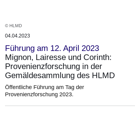
© HLMD
04.04.2023
Führung am 12. April 2023
Mignon, Lairesse und Corinth:
Provenienzforschung in der
Gemäldesammlung des HLMD
Öffentliche Führung am Tag der
Provenienzforschung 2023.