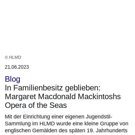
© HLMD
21.06.2023
Blog
In Familienbesitz geblieben:
Margaret Macdonald Mackintoshs
Opera of the Seas
Mit der Einrichtung einer eigenen Jugendstil-
Sammlung im HLMD wurde eine kleine Gruppe von
englischen Gemälden des späten 19. Jahrhunderts