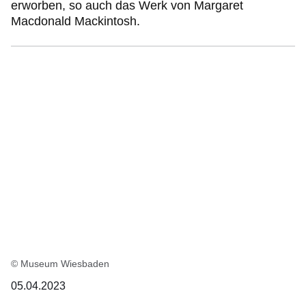
erworben, so auch das Werk von Margaret
Macdonald Mackintosh.
© Museum Wiesbaden
05.04.2023